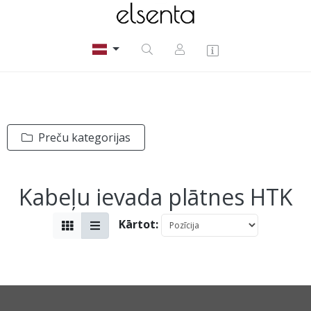
Preču kategorijas
Kabeļu ievada plātnes HTK
Kārtot: