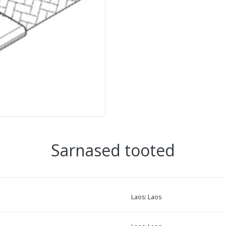
Sarnased tooted
Laos:
Laos