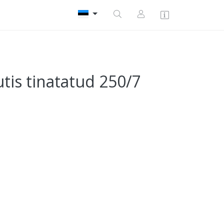
is tinatatud 250/7